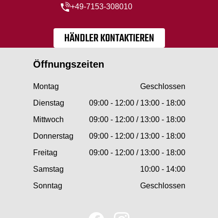
+49-7153-308010
HÄNDLER KONTAKTIEREN
Öffnungszeiten
Montag
Geschlossen
Dienstag
09:00 - 12:00 / 13:00 - 18:00
Mittwoch
09:00 - 12:00 / 13:00 - 18:00
Donnerstag
09:00 - 12:00 / 13:00 - 18:00
Freitag
09:00 - 12:00 / 13:00 - 18:00
Samstag
10:00 - 14:00
Sonntag
Geschlossen