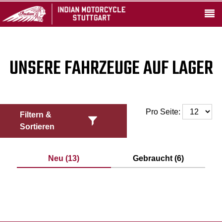
UNSERE FAHRZEUGE AUF LAGER
Pro Seite:
Filtern &
Sortieren
Neu (13)
Gebraucht (6)