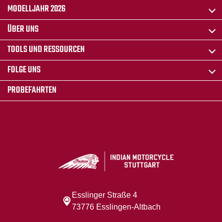
MODELLJAHR 2026
ÜBER UNS
TOOLS UND RESSOURCEN
FOLGE UNS
PROBEFAHRTEN
Esslinger Straße 4
73776 Esslingen-Altbach