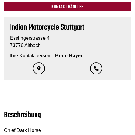
KONTAKT HÄNDLER
Indian Motorcycle Stuttgart
Esslingerstrasse 4
73776 Altbach
Ihre Kontaktperson:
Bodo Hayen
Beschreibung
Chief Dark Horse