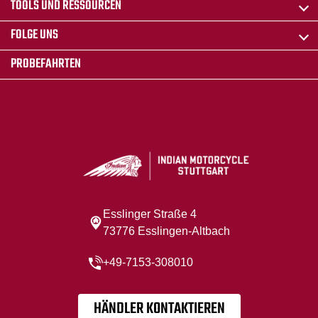
TOOLS UND RESSOURCEN
FOLGE UNS
PROBEFAHRTEN
Esslinger Straße 4
73776 Esslingen-Altbach
+49-7153-308010
HÄNDLER KONTAKTIEREN