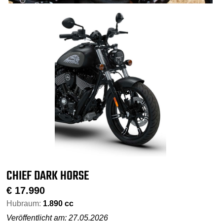
CHIEF DARK HORSE
€
17.990
Hubraum:
1.890 cc
Veröffentlicht am: 27.05.2026