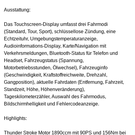
Ausstattung:
Das Touchscreen-Display umfasst drei Fahrmodi
(Standard, Tour, Sport), schlüssellose Zündung, eine
Echtzeituhr, Umgebungstemperaturanzeige,
Audioinformations-Display, Karte/Navigation mit
Verkehrsmeldungen, Bluetooth-Status für Telefon und
Headset, Fahrzeugstatus (Spannung,
Motorbetriebsstunden, Ölwechsel), Fahrzeuginfo
(Geschwindigkeit, Kraftstoffreichweite, Drehzahl,
Gangposition), aktuelle Fahrdaten (Entfernung, Fahrzeit,
Standzeit, Höhe, Höhenveränderung),
Tageskilometerzähler, Auswahl des Fahrmodus,
Bildschirmhelligkeit und Fehlercodeanzeige.
Highlights:
Thunder Stroke Motor 1890ccm mit 90PS und 156Nm bei