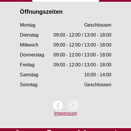
Öffnungszeiten
Montag
Geschlossen
Dienstag
09:00 - 12:00 / 13:00 - 18:00
Mittwoch
09:00 - 12:00 / 13:00 - 18:00
Donnerstag
09:00 - 12:00 / 13:00 - 18:00
Freitag
09:00 - 12:00 / 13:00 - 18:00
Samstag
10:00 - 14:00
Sonntag
Geschlossen
Impressum