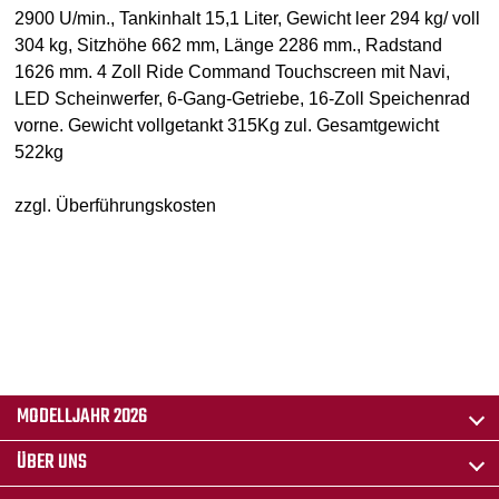
2900 U/min., Tankinhalt 15,1 Liter, Gewicht leer 294 kg/ voll
304 kg, Sitzhöhe 662 mm, Länge 2286 mm., Radstand
1626 mm. 4 Zoll Ride Command Touchscreen mit Navi,
LED Scheinwerfer, 6-Gang-Getriebe, 16-Zoll Speichenrad
vorne. Gewicht vollgetankt 315Kg zul. Gesamtgewicht
522kg
zzgl. Überführungskosten
MODELLJAHR 2026
ÜBER UNS