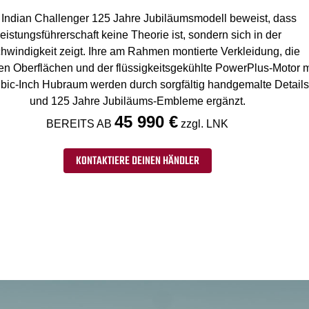
Indian Challenger 125 Jahre Jubiläumsmodell beweist, dass
eistungsführerschaft keine Theorie ist, sondern sich in der
hwindigkeit zeigt. Ihre am Rahmen montierte Verkleidung, die
n Oberflächen und der flüssigkeitsgekühlte PowerPlus-Motor m
bic-Inch Hubraum werden durch sorgfältig handgemalte Details
und 125 Jahre Jubiläums-Embleme ergänzt.
45 990 €
BEREITS AB
zzgl. LNK
KONTAKTIERE DEINEN HÄNDLER