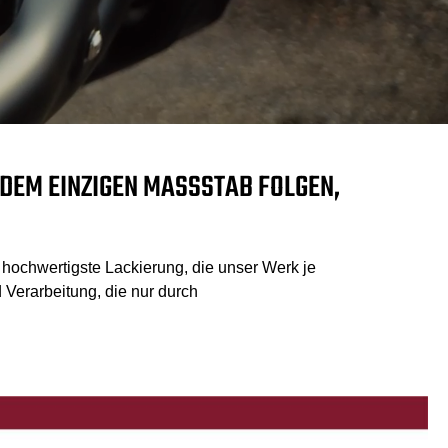
EM EINZIGEN MASSSTAB FOLGEN, D
e hochwertigste Lackierung, die unser Werk je
 Verarbeitung, die nur durch