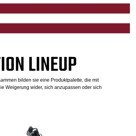
ION LINEUP
ammen bilden sie eine Produktpalette, die mit
ie Weigerung wider, sich anzupassen oder sich