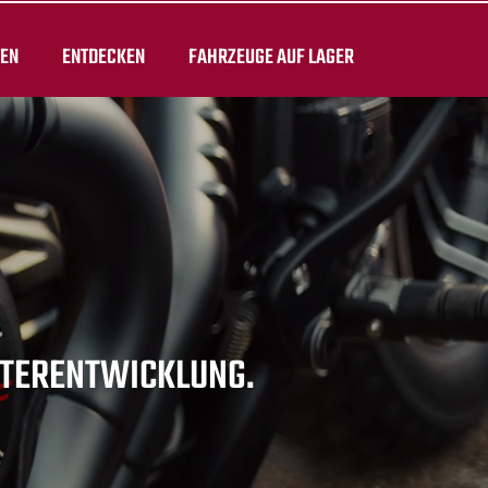
TEN
ENTDECKEN
FAHRZEUGE AUF LAGER
EITERENTWICKLUNG.