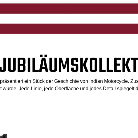
 JUBILÄUMSKOLLEKT
präsentiert ein Stück der Geschichte von Indian Motorcycle. Zus
rde. Jede Linie, jede Oberfläche und jedes Detail spiegelt d