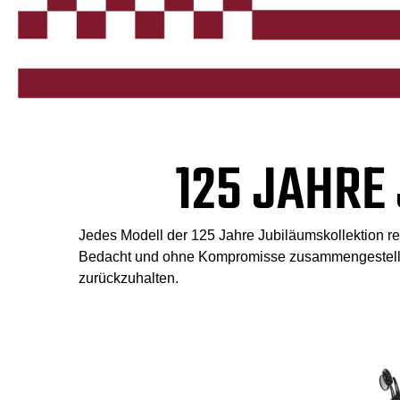
125 JAHRE
Jedes Modell der 125 Jahre Jubiläumskollektion re
Bedacht und ohne Kompromisse zusammengestellt wu
zurückzuhalten.