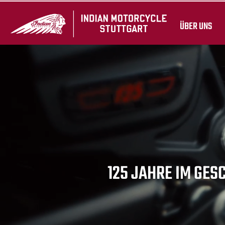
ÜBER UNS
125 JAHRE IM GES