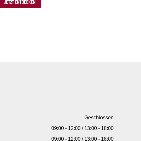
JETZT ENTDECKEN
Geschlossen
09:00 - 12:00 / 13:00 - 18:00
09:00 - 12:00 / 13:00 - 18:00