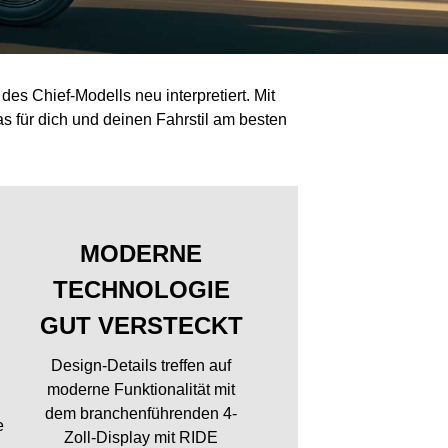
es Chief-Modells neu interpretiert. Mit
s für dich und deinen Fahrstil am besten
MODERNE
TECHNOLOGIE
GUT VERSTECKT
Design-Details treffen auf
moderne Funktionalität mit
dem branchenführenden 4-
e
Zoll-Display mit RIDE