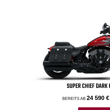
SUPER CHIEF DARK
24 590 €
BEREITS AB