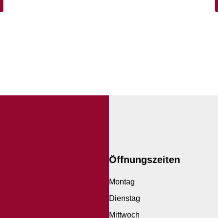
Öffnungszeiten
Montag
Dienstag
Mittwoch