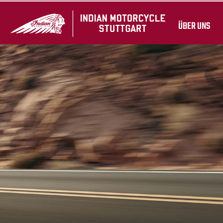
ÜBER UNS