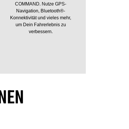
COMMAND. Nutze GPS-
Navigation, Bluetooth®-
Konnektivität und vieles mehr,
um Dein Fahrerlebnis zu
verbessern.
NNEN