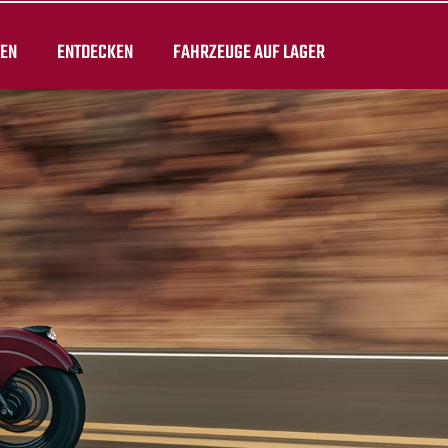
TEN
ENTDECKEN
FAHRZEUGE AUF LAGER