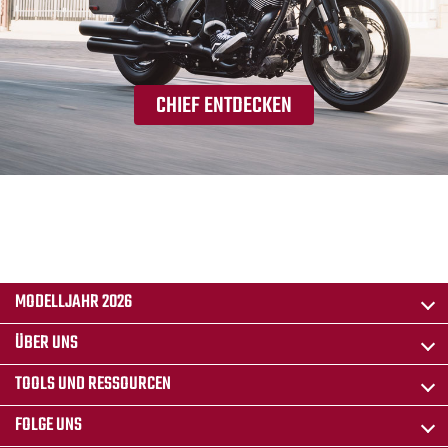
CHIEF ENTDECKEN
MODELLJAHR 2026
ÜBER UNS
TOOLS UND RESSOURCEN
FOLGE UNS