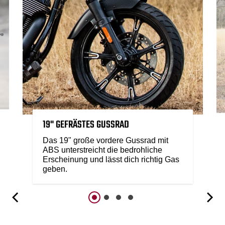
19" GEFRÄSTES GUSSRAD
Das 19" große vordere Gussrad mit
ABS unterstreicht die bedrohliche
Erscheinung und lässt dich richtig Gas
geben.