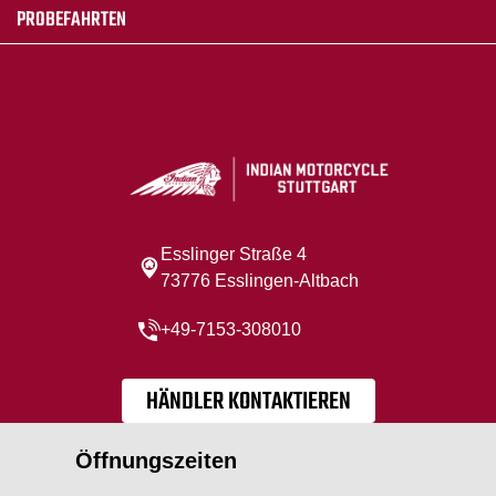
PROBEFAHRTEN
Esslinger Straße 4
73776 Esslingen-Altbach
+49-7153-308010
HÄNDLER KONTAKTIEREN
Öffnungszeiten