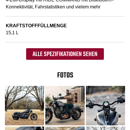
Konnektivität, Fahrstatistiken und vielem mehr
KRAFTSTOFFFÜLLMENGE
15,1 L
ALLE SPEZIFIKATIONEN SEHEN
FOTOS