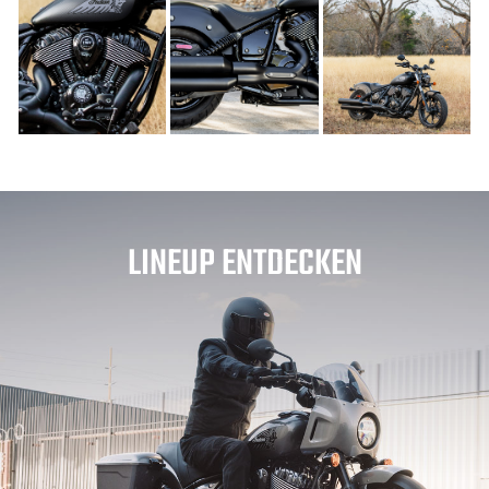
LINEUP ENTDECKEN