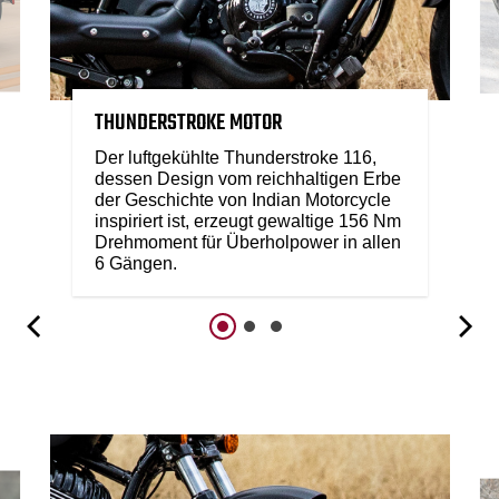
THUNDERSTROKE MOTOR
Der luftgekühlte Thunderstroke 116,
dessen Design vom reichhaltigen Erbe
der Geschichte von Indian Motorcycle
inspiriert ist, erzeugt gewaltige 156 Nm
Drehmoment für Überholpower in allen
6 Gängen.