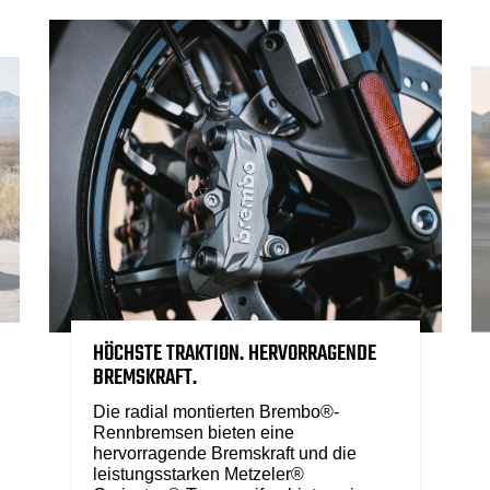
HÖCHSTE TRAKTION. HERVORRAGENDE
BREMSKRAFT.
Die radial montierten Brembo®-
Rennbremsen bieten eine
hervorragende Bremskraft und die
leistungsstarken Metzeler®