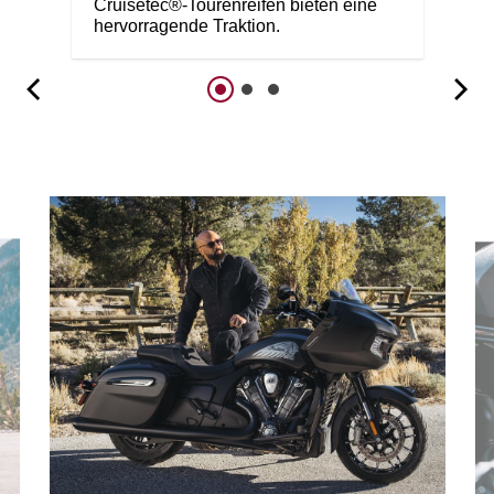
Cruisetec®-Tourenreifen bieten eine
hervorragende Traktion.