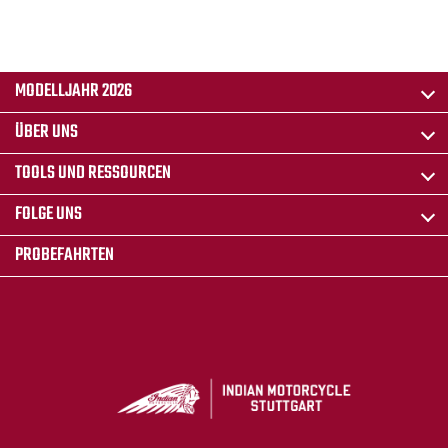
MODELLJAHR 2026
ÜBER UNS
TOOLS UND RESSOURCEN
FOLGE UNS
PROBEFAHRTEN