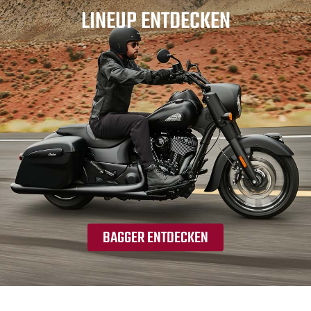
LINEUP ENTDECKEN
BAGGER ENTDECKEN