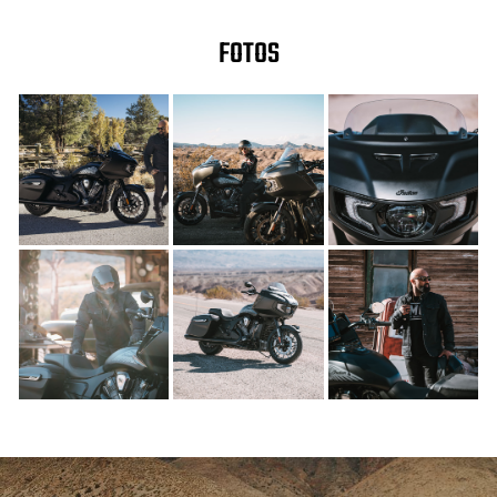
FOTOS