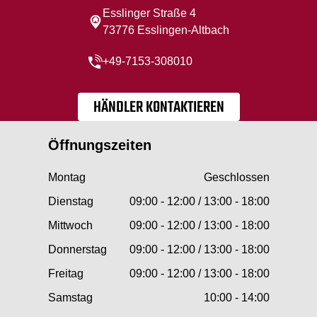
Esslinger Straße 4
73776 Esslingen-Altbach
+49-7153-308010
HÄNDLER KONTAKTIEREN
Öffnungszeiten
Montag
Geschlossen
Dienstag
09:00 - 12:00 / 13:00 - 18:00
Mittwoch
09:00 - 12:00 / 13:00 - 18:00
Donnerstag
09:00 - 12:00 / 13:00 - 18:00
Freitag
09:00 - 12:00 / 13:00 - 18:00
Samstag
10:00 - 14:00