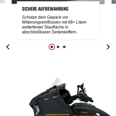
SICHERE AUFBEWAHRUNG
Schütze dein Gepäck vor
Witterungseinflüssen mit 68+ Litern
wetterfester Staufläche in
abschließbaren Seitenkoffern.