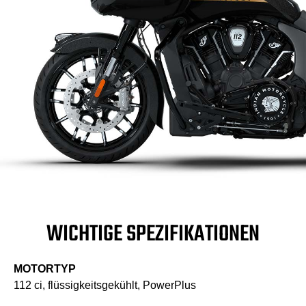
WICHTIGE SPEZIFIKATIONEN
MOTORTYP
112 ci, flüssigkeitsgekühlt, PowerPlus