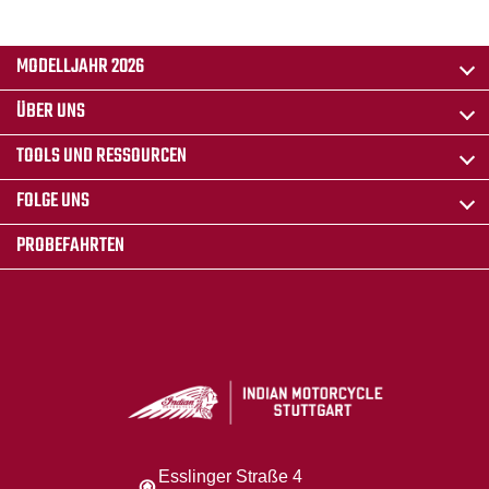
MODELLJAHR 2026
ÜBER UNS
TOOLS UND RESSOURCEN
FOLGE UNS
PROBEFAHRTEN
Esslinger Straße 4