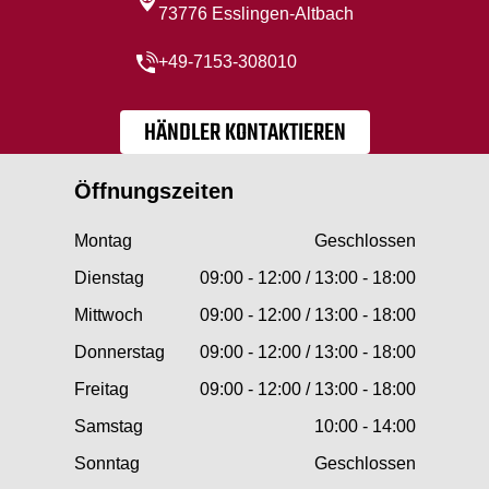
73776 Esslingen-Altbach
+49-7153-308010
HÄNDLER KONTAKTIEREN
Öffnungszeiten
Montag
Geschlossen
Dienstag
09:00 - 12:00 / 13:00 - 18:00
Mittwoch
09:00 - 12:00 / 13:00 - 18:00
Donnerstag
09:00 - 12:00 / 13:00 - 18:00
Freitag
09:00 - 12:00 / 13:00 - 18:00
Samstag
10:00 - 14:00
Sonntag
Geschlossen