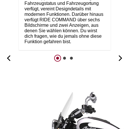
Fahrzeugstatus und Fahrzeugortung
verfügt, vereint Designdetails mit
modernen Funktionen. Darüber hinaus
verfügt RIDE COMMAND über sechs
Bildschirme und zwei Anzeigen, aus
denen Sie wählen können. Du wirst
dich fragen, wie du jemals ohne diese
Funktion gefahren bist.