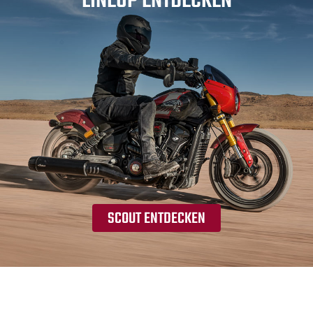
LINEUP ENTDECKEN
SCOUT ENTDECKEN