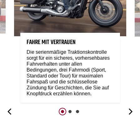
FAHRE MIT VERTRAUEN
Die serienmäßige Traktionskontrolle
sorgt für ein sicheres, vorhersehbares
Fahrverhalten unter allen
Bedingungen, drei Fahrmodi (Sport,
Standard oder Tour) für maximalen
Fahrspaß und die schlüssellose
Zündung für Geschichten, die Sie auf
Knopfdruck erzählen können.