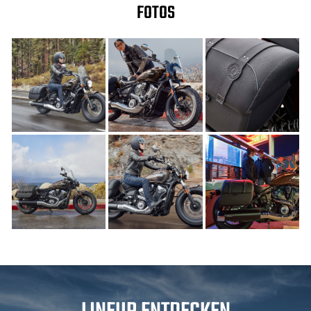
FOTOS