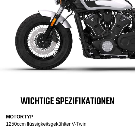
WICHTIGE SPEZIFIKATIONEN
MOTORTYP
1250ccm flüssigkeitsgekühlter V-Twin