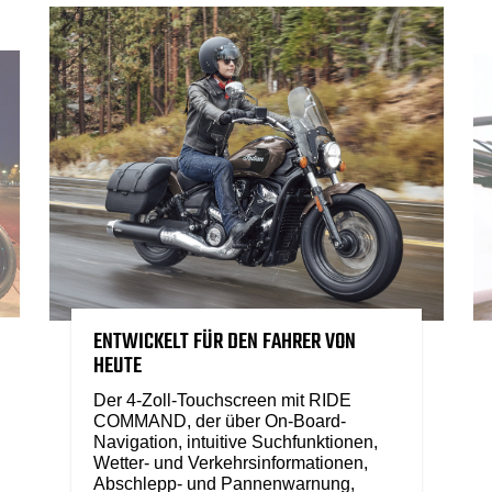
ENTWICKELT FÜR DEN FAHRER VON
HEUTE
Der 4-Zoll-Touchscreen mit RIDE
COMMAND, der über On-Board-
Navigation, intuitive Suchfunktionen,
Wetter- und Verkehrsinformationen,
Abschlepp- und Pannenwarnung,